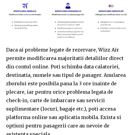
Daca ai probleme legate de rezervare, Wizz Air
permite modificarea majoritatii detaliilor direct
din contul online. Poti schimba data calatoriei,
destinatia, numele sau tipul de pasager. Anularea
zborului este posibila pana la 3 ore inainte de
plecare, iar pentru orice problema legata de
check-in, carte de imbarcare sau servicii
suplimentare (locuri, bagaje etc.), poti accesa
platforma online sau aplicatia mobila. Exista si
optiuni pentru pasagerii care au nevoie de
asistenta speciala.