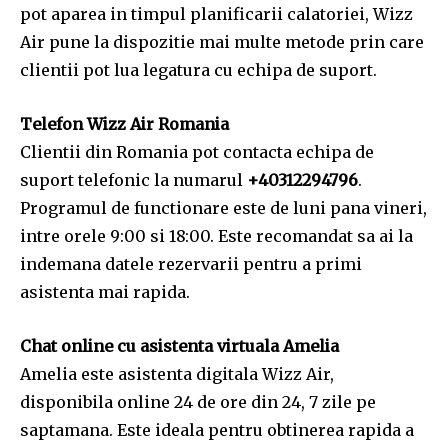
pot aparea in timpul planificarii calatoriei, Wizz
Air pune la dispozitie mai multe metode prin care
clientii pot lua legatura cu echipa de suport.
Telefon Wizz Air Romania
Clientii din Romania pot contacta echipa de
suport telefonic la numarul
+40312294796
.
Programul de functionare este de luni pana vineri,
intre orele 9:00 si 18:00. Este recomandat sa ai la
indemana datele rezervarii pentru a primi
asistenta mai rapida.
Chat online cu asistenta virtuala Amelia
Amelia este asistenta digitala Wizz Air,
disponibila online 24 de ore din 24, 7 zile pe
saptamana. Este ideala pentru obtinerea rapida a