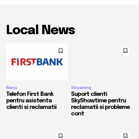
Local News
Banci
Streaming
Telefon First Bank
Suport clienti
pentru asistenta
SkyShowtime pentru
clienti si reclamatii
reclamatii si probleme
cont