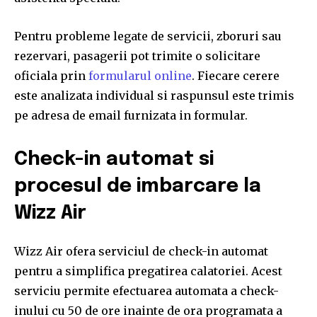
Pentru probleme legate de servicii, zboruri sau
rezervari, pasagerii pot trimite o solicitare
oficiala prin
formularul online
. Fiecare cerere
este analizata individual si raspunsul este trimis
pe adresa de email furnizata in formular.
Check-in automat si
procesul de imbarcare la
Wizz Air
Wizz Air ofera serviciul de check-in automat
pentru a simplifica pregatirea calatoriei. Acest
serviciu permite efectuarea automata a check-
inului cu 50 de ore inainte de ora programata a