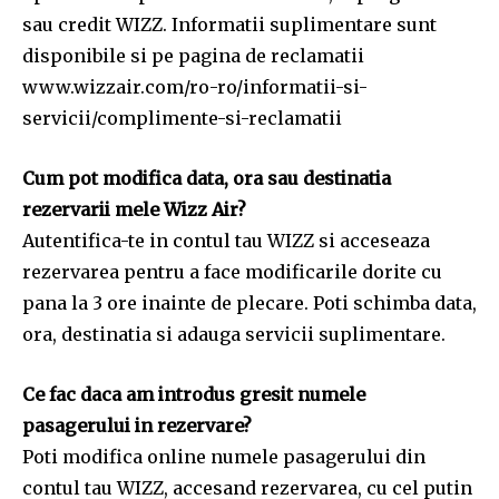
sau credit WIZZ. Informatii suplimentare sunt
disponibile si pe pagina de reclamatii
www.wizzair.com/ro-ro/informatii-si-
servicii/complimente-si-reclamatii
Cum pot modifica data, ora sau destinatia
rezervarii mele Wizz Air?
Autentifica-te in contul tau WIZZ si acceseaza
rezervarea pentru a face modificarile dorite cu
pana la 3 ore inainte de plecare. Poti schimba data,
ora, destinatia si adauga servicii suplimentare.
Ce fac daca am introdus gresit numele
pasagerului in rezervare?
Poti modifica online numele pasagerului din
contul tau WIZZ, accesand rezervarea, cu cel putin