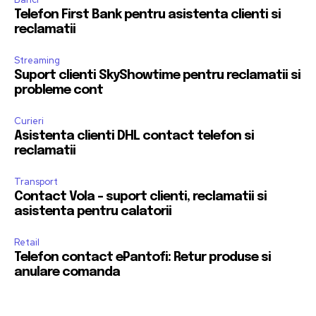
Telefon First Bank pentru asistenta clienti si
reclamatii
Streaming
Suport clienti SkyShowtime pentru reclamatii si
probleme cont
Curieri
Asistenta clienti DHL contact telefon si
reclamatii
Transport
Contact Vola – suport clienti, reclamatii si
asistenta pentru calatorii
Retail
Telefon contact ePantofi: Retur produse si
anulare comanda