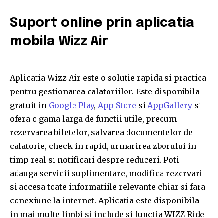
Suport online prin aplicatia
mobila Wizz Air
Aplicatia Wizz Air este o solutie rapida si practica
pentru gestionarea calatoriilor. Este disponibila
gratuit in
Google Play
,
App Store
si
AppGallery
si
ofera o gama larga de functii utile, precum
rezervarea biletelor, salvarea documentelor de
calatorie, check-in rapid, urmarirea zborului in
timp real si notificari despre reduceri. Poti
adauga servicii suplimentare, modifica rezervari
si accesa toate informatiile relevante chiar si fara
conexiune la internet. Aplicatia este disponibila
in mai multe limbi si include si functia WIZZ Ride