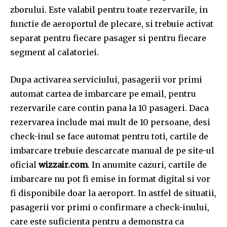
zborului. Este valabil pentru toate rezervarile, in
functie de aeroportul de plecare, si trebuie activat
separat pentru fiecare pasager si pentru fiecare
segment al calatoriei.
Dupa activarea serviciului, pasagerii vor primi
automat cartea de imbarcare pe email, pentru
rezervarile care contin pana la 10 pasageri. Daca
rezervarea include mai mult de 10 persoane, desi
check-inul se face automat pentru toti, cartile de
imbarcare trebuie descarcate manual de pe site-ul
oficial
wizzair.com
. In anumite cazuri, cartile de
imbarcare nu pot fi emise in format digital si vor
fi disponibile doar la aeroport. In astfel de situatii,
pasagerii vor primi o confirmare a check-inului,
care este suficienta pentru a demonstra ca