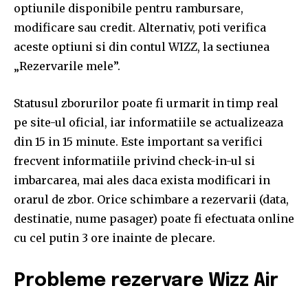
optiunile disponibile pentru rambursare,
modificare sau credit. Alternativ, poti verifica
aceste optiuni si din contul WIZZ, la sectiunea
„Rezervarile mele”.
Statusul zborurilor poate fi urmarit in timp real
pe site-ul oficial, iar informatiile se actualizeaza
din 15 in 15 minute. Este important sa verifici
frecvent informatiile privind check-in-ul si
imbarcarea, mai ales daca exista modificari in
orarul de zbor. Orice schimbare a rezervarii (data,
destinatie, nume pasager) poate fi efectuata online
cu cel putin 3 ore inainte de plecare.
Probleme rezervare Wizz Air