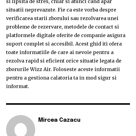
si lipsita de stres, chiar si atunci cand apar
situatii neprevazute. Fie ca este vorba despre
verificarea starii zborului sau rezolvarea unei
probleme de rezervare, metodele de contact si
platformele digitale oferite de companie asigura
suport complet si accesibil. Acest ghid iti ofera
toate informatiile de care ai nevoie pentru a
rezolva rapid si eficient orice situatie legata de
zborurile Wizz Air. Foloseste aceste informatii
pentru a gestiona calatoria ta in mod sigur si
informat.
Mircea Cazacu