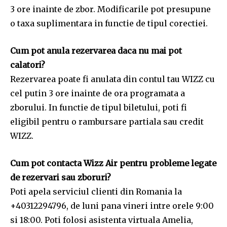
3 ore inainte de zbor. Modificarile pot presupune
o taxa suplimentara in functie de tipul corectiei.
Cum pot anula rezervarea daca nu mai pot
calatori?
Rezervarea poate fi anulata din contul tau WIZZ cu
cel putin 3 ore inainte de ora programata a
zborului. In functie de tipul biletului, poti fi
eligibil pentru o rambursare partiala sau credit
WIZZ.
Cum pot contacta Wizz Air pentru probleme legate
de rezervari sau zboruri?
Poti apela serviciul clienti din Romania la
+40312294796, de luni pana vineri intre orele 9:00
si 18:00. Poti folosi asistenta virtuala Amelia,