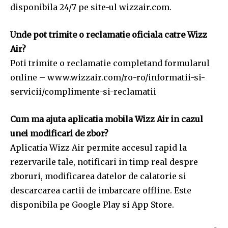
disponibila 24/7 pe site-ul wizzair.com.
Unde pot trimite o reclamatie oficiala catre Wizz
Air?
Poti trimite o reclamatie completand formularul
online – www.wizzair.com/ro-ro/informatii-si-
servicii/complimente-si-reclamatii
Cum ma ajuta aplicatia mobila Wizz Air in cazul
unei modificari de zbor?
Aplicatia Wizz Air permite accesul rapid la
rezervarile tale, notificari in timp real despre
zboruri, modificarea datelor de calatorie si
descarcarea cartii de imbarcare offline. Este
disponibila pe Google Play si App Store.