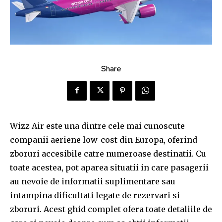
Share
Wizz Air este una dintre cele mai cunoscute
companii aeriene low-cost din Europa, oferind
zboruri accesibile catre numeroase destinatii. Cu
toate acestea, pot aparea situatii in care pasagerii
au nevoie de informatii suplimentare sau
intampina dificultati legate de rezervari si
zboruri. Acest ghid complet ofera toate detaliile de