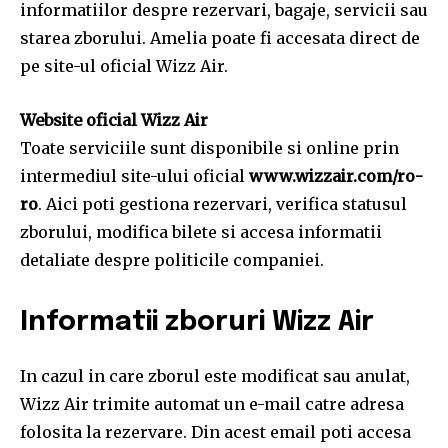
informatiilor despre rezervari, bagaje, servicii sau
starea zborului. Amelia poate fi accesata direct de
pe site-ul oficial Wizz Air.
Website oficial Wizz Air
Toate serviciile sunt disponibile si online prin
intermediul site-ului oficial
www.wizzair.com/ro-
ro
. Aici poti gestiona rezervari, verifica statusul
zborului, modifica bilete si accesa informatii
detaliate despre politicile companiei.
Informatii zboruri Wizz Air
In cazul in care zborul este modificat sau anulat,
Wizz Air trimite automat un e-mail catre adresa
folosita la rezervare. Din acest email poti accesa