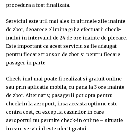
procedura a fost finalizata.
Serviciul este util mai ales in ultimele zile inainte
de zbor, deoarece elimina grija efectuarii check-
inului in intervalul de 24 de ore inainte de plecare.
Este important ca acest serviciu sa fie adaugat
pentru fiecare tronson de zbor si pentru fiecare
pasager in parte.
Check-inul mai poate fi realizat si gratuit online
sau prin aplicatia mobila, cu pana la 3 ore inainte
de zbor. Alternativ, pasagerii pot opta pentru
check-in la aeroport, insa aceasta optiune este
contra cost, cu exceptia cazurilor in care
aeroportul nu permite check-in online – situatie
in care serviciul este oferit gratuit.