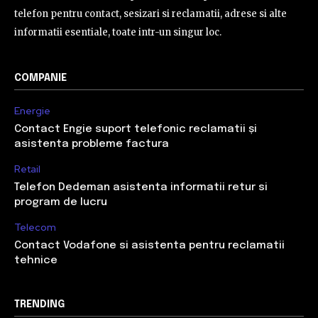
telefon pentru contact, sesizari si reclamatii, adrese si alte
informatii esentiale, toate intr-un singur loc.
COMPANIE
Energie
Contact Engie suport telefonic reclamatii și
asistenta probleme factura
Retail
Telefon Dedeman asistenta informatii retur si
program de lucru
Telecom
Contact Vodafone si asistenta pentru reclamatii
tehnice
TRENDING