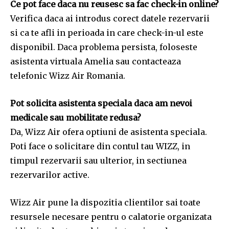
Ce pot face daca nu reusesc sa fac check-in online?
Verifica daca ai introdus corect datele rezervarii
si ca te afli in perioada in care check-in-ul este
disponibil. Daca problema persista, foloseste
asistenta virtuala Amelia sau contacteaza
telefonic Wizz Air Romania.
Pot solicita asistenta speciala daca am nevoi
medicale sau mobilitate redusa?
Da, Wizz Air ofera optiuni de asistenta speciala.
Poti face o solicitare din contul tau WIZZ, in
timpul rezervarii sau ulterior, in sectiunea
rezervarilor active.
Wizz Air pune la dispozitia clientilor sai toate
resursele necesare pentru o calatorie organizata