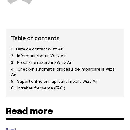
Table of contents
Date de contact Wizz Air
Informatii zboruri Wizz Air
Probleme rezervare Wizz Air
Check-in automat si procesul de imbarcare la Wizz
Air
Suport online prin aplicatia mobila Wizz Air
Intrebari frecvente (FAQ)
Read more
Banci