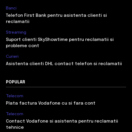
Banci
Telefon First Bank pentru asistenta clienti si
reclamatii
Streaming
Suport clienti SkyShowtime pentru reclamatii si
probleme cont
Curieri
Asistenta clienti DHL contact telefon si reclamatii
POPULAR
Telecom
Plata factura Vodafone cu si fara cont
Telecom
Contact Vodafone si asistenta pentru reclamatii
tehnice