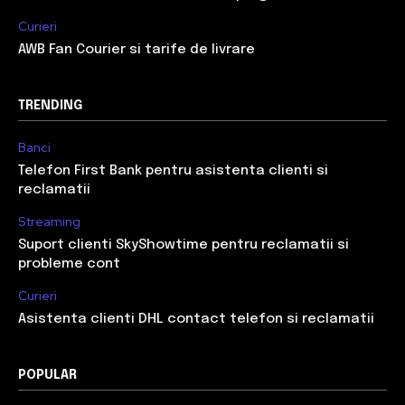
Curieri
AWB Fan Courier si tarife de livrare
TRENDING
Banci
Telefon First Bank pentru asistenta clienti si
reclamatii
Streaming
Suport clienti SkyShowtime pentru reclamatii si
probleme cont
Curieri
Asistenta clienti DHL contact telefon si reclamatii
POPULAR