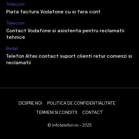
Telecom
Plata factura Vodafone cu si fara cont
Telecom
Contact Vodafone si asistenta pentru reclamatii
tehnice
Retail
Telefon Altex contact suport clienti retur comenzi si
reclamatii
DESPRE NOI
POLITICA DE CONFIDENTIALITATE
TERMENI SI CONDITII
CONTACT
© infotelefon.ro - 2025